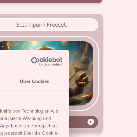
Steampunk Freecell
Über Cookies
ithilfe von Technologien wie
onalisierte Werbung und
Spielen
 Angeboten zu ermöglichen.
g jederzeit über die Cookie-