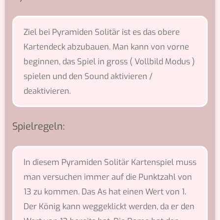
Ziel bei Pyramiden Solitär ist es das obere
Kartendeck abzubauen. Man kann von vorne
beginnen, das Spiel in gross ( Vollbild Modus )
spielen und den Sound aktivieren /
deaktivieren.
Spielregeln:
In diesem Pyramiden Solitär Kartenspiel muss
man versuchen immer auf die Punktzahl von
13 zu kommen. Das As hat einen Wert von 1.
Der König kann weggeklickt werden, da er den