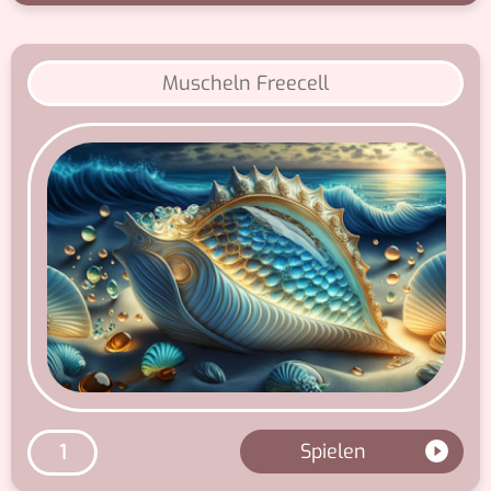
Muscheln Freecell
Spielen
1