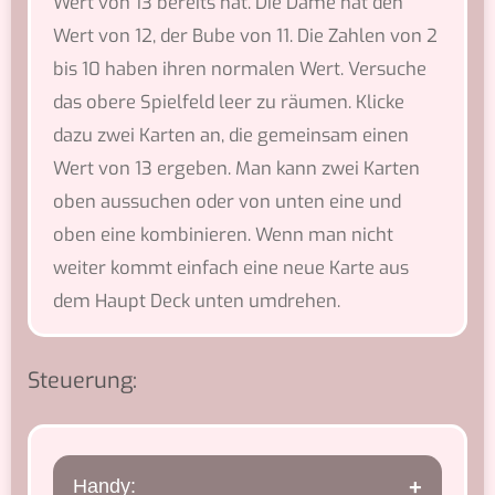
Wert von 13 bereits hat. Die Dame hat den
Wert von 12, der Bube von 11. Die Zahlen von 2
bis 10 haben ihren normalen Wert. Versuche
das obere Spielfeld leer zu räumen. Klicke
dazu zwei Karten an, die gemeinsam einen
Wert von 13 ergeben. Man kann zwei Karten
oben aussuchen oder von unten eine und
oben eine kombinieren. Wenn man nicht
weiter kommt einfach eine neue Karte aus
dem Haupt Deck unten umdrehen.
Steuerung:
Handy: