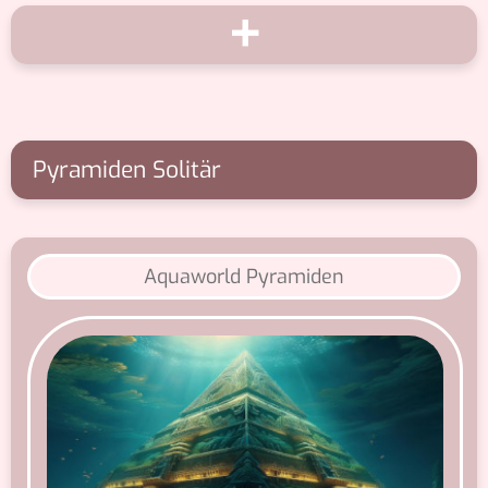
+
Pyramiden Solitär
Aquaworld Pyramiden