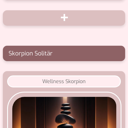
+
Skorpion Solitär
Wellness Skorpion