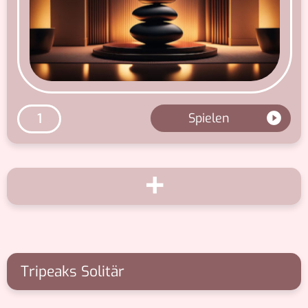
Spielen
1
+
Tripeaks Solitär