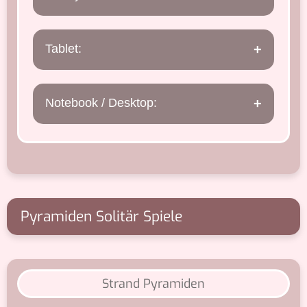
Es ist auf dem Handy zwingend
Tablet:
erforderlich im Landscape Modus zu
spielen, da sonst der Vollbild Button nicht
Auf dem Tablet kann man sowohl im
ersichtlich ist. Läuft unter allen Browsern
Notebook / Desktop:
Portrait, als auch im Landscape Modus
ausser von Samsung.
spielen. Merke: Auf den Äpfel Tablets hat
Die Spielkarten werden mit der Maus
man zwei Optionen in Vollbild zu spielen,
bewegt. Klicke und / oder halte mit der
ohne das sich das Fenster bei nach unten
linken Maustaste die Karten einfach an.
zeihen wieder schliesst. Erste Möglichkeit
Solltest Du ein Notebook nutzen, das
ist die Karte eine knappe halbe Sekunde
Pyramiden Solitär Spiele
Touch fähig ist, so lese bitte was unter
zu halten und dann erst zu ziehen. Die
Tablet steht.
andere Variante ist das man die
Spielkarten ( Sets ) zuerst seitlich weg
Strand Pyramiden
zieht und dann nach unten. Unter einem