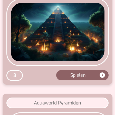
Spielen
3
Aquaworld Pyramiden