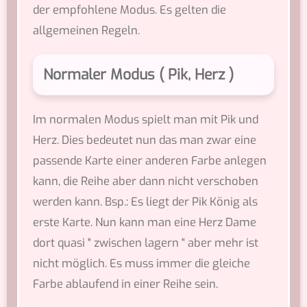
der empfohlene Modus. Es gelten die
allgemeinen Regeln.
Normaler Modus ( Pik, Herz )
Im normalen Modus spielt man mit Pik und
Herz. Dies bedeutet nun das man zwar eine
passende Karte einer anderen Farbe anlegen
kann, die Reihe aber dann nicht verschoben
werden kann. Bsp.: Es liegt der Pik König als
erste Karte. Nun kann man eine Herz Dame
dort quasi " zwischen lagern " aber mehr ist
nicht möglich. Es muss immer die gleiche
Farbe ablaufend in einer Reihe sein.