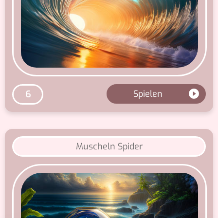
Spielen
6
Muscheln Spider