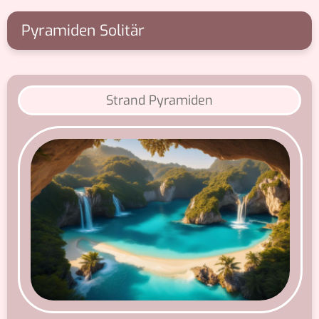
Pyramiden Solitär
Strand Pyramiden