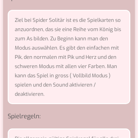
Ziel bei Spider Solitär ist es die Spielkarten so
anzuordnen, das sie eine Reihe vom König bis
zum As bilden. Zu Beginn kann man den
Modus auswählen. Es gibt den einfachen mit
Pik, den normalen mit Pik und Herz und den
schweren Modus mit allen vier Farben. Man
kann das Spiel in gross ( Vollbild Modus )
spielen und den Sound aktivieren /
deaktivieren.
Spielregeln: