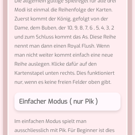
Die allgemein gültige Spielregel für alle drei
Modi ist einmal die Reihenfolge der Karten.
Zuerst kommt der König, gefolgt von der
Dame, dem Buben, der 10, 9, 8, 7, 6 , 5, 4, 3, 2
und zum Schluss kommt das As. Diese Reihe
nennt man dann einen Royal Flush. Wenn
man nicht weiter kommt einfach eine neue
Reihe auslegen. Klicke dafür auf den
Kartenstapel unten rechts. Dies funktioniert
nur, wenn es keine freien Felder oben gibt.
Einfacher Modus ( nur Pik )
Im einfachen Modus spielt man
ausschliesslich mit Pik. Für Beginner ist dies