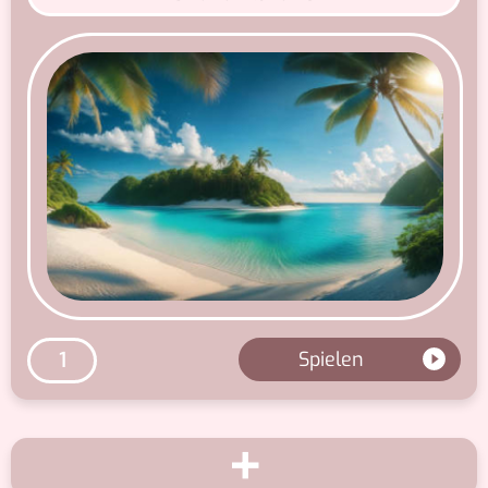
Spielen
1
+