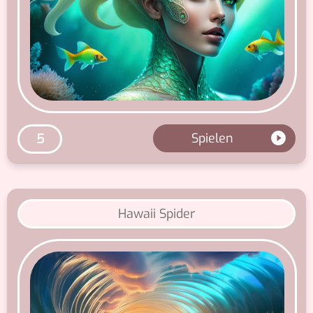
Spielen
5
Hawaii Spider