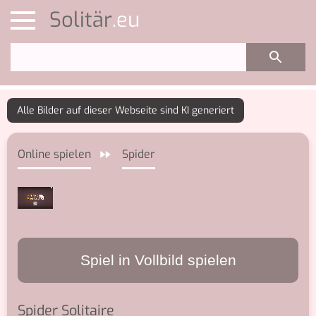
Solitär
Online spielen
Spider
Spiel in Vollbild spielen
Spider Solitaire