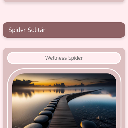
Spider Solitär
Wellness Spider