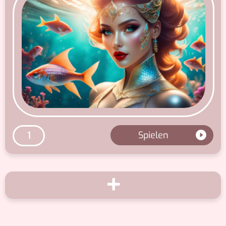
Spielen
1
+