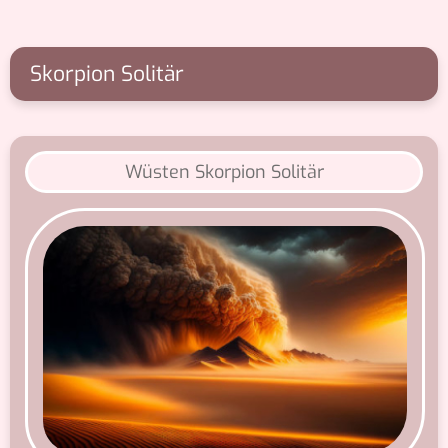
Skorpion Solitär
Wüsten Skorpion Solitär