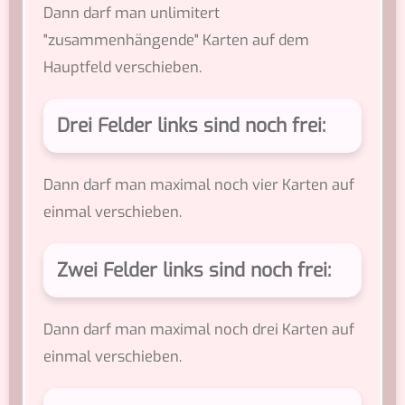
Dann darf man unlimitert
"zusammenhängende" Karten auf dem
Hauptfeld verschieben.
Drei Felder links sind noch frei:
Dann darf man maximal noch vier Karten auf
einmal verschieben.
Zwei Felder links sind noch frei:
Dann darf man maximal noch drei Karten auf
einmal verschieben.