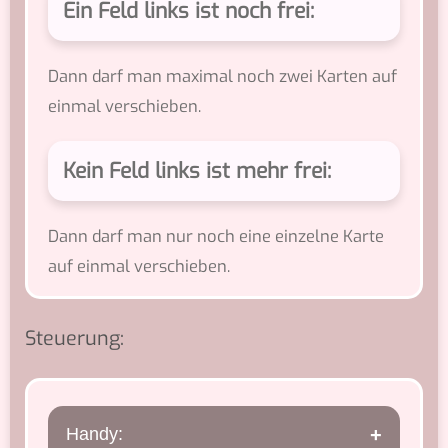
Ein Feld links ist noch frei:
Dann darf man maximal noch zwei Karten auf
einmal verschieben.
Kein Feld links ist mehr frei:
Dann darf man nur noch eine einzelne Karte
auf einmal verschieben.
Steuerung:
Handy: