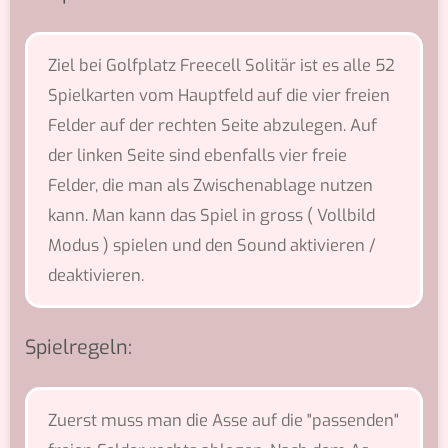
Ziel bei Golfplatz Freecell Solitär ist es alle 52
Spielkarten vom Hauptfeld auf die vier freien
Felder auf der rechten Seite abzulegen. Auf
der linken Seite sind ebenfalls vier freie
Felder, die man als Zwischenablage nutzen
kann. Man kann das Spiel in gross ( Vollbild
Modus ) spielen und den Sound aktivieren /
deaktivieren.
Spielregeln:
Zuerst muss man die Asse auf die "passenden"