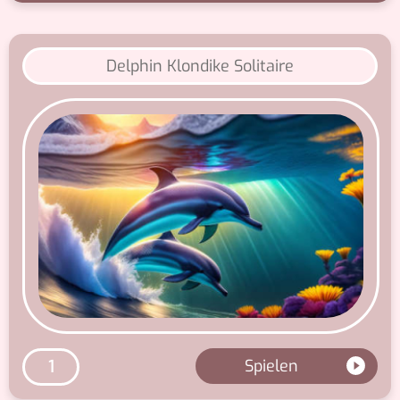
Delphin Klondike Solitaire
Spielen
1