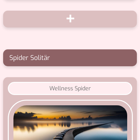
+
Spider Solitär
Wellness Spider