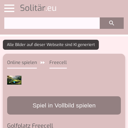
Solitär
Online spielen
Freecell
Spiel in Vollbild spielen
Golfplatz Freecell