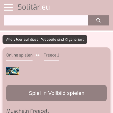
Solitär
Online spielen
Freecell
Spiel in Vollbild spielen
Muscheln Freecell