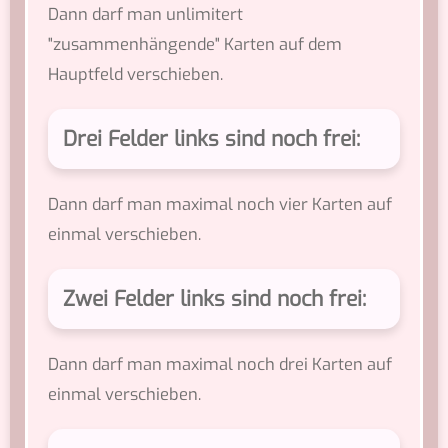
Dann darf man unlimitert
"zusammenhängende" Karten auf dem
Hauptfeld verschieben.
Drei Felder links sind noch frei:
Dann darf man maximal noch vier Karten auf
einmal verschieben.
Zwei Felder links sind noch frei:
Dann darf man maximal noch drei Karten auf
einmal verschieben.