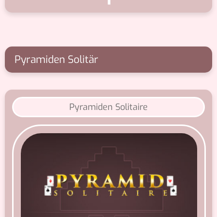
Pyramiden Solitär
Pyramiden Solitaire