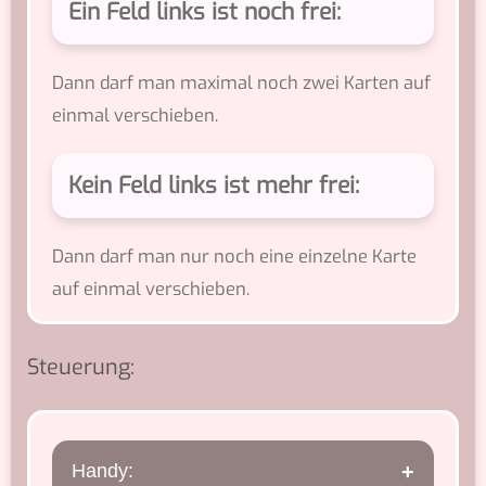
Ein Feld links ist noch frei:
Dann darf man maximal noch zwei Karten auf
einmal verschieben.
Kein Feld links ist mehr frei:
Dann darf man nur noch eine einzelne Karte
auf einmal verschieben.
Steuerung:
Handy: