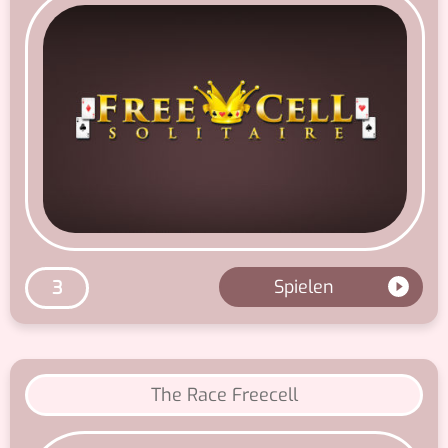
Spielen
3
The Race Freecell