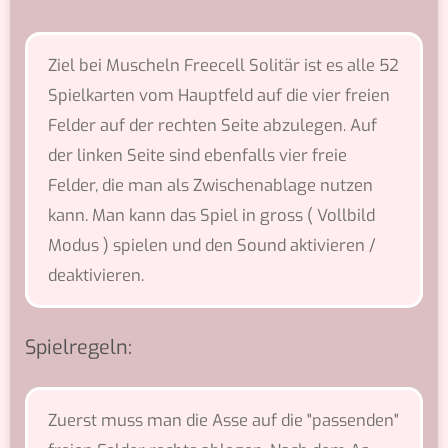
Ziel bei Muscheln Freecell Solitär ist es alle 52
Spielkarten vom Hauptfeld auf die vier freien
Felder auf der rechten Seite abzulegen. Auf
der linken Seite sind ebenfalls vier freie
Felder, die man als Zwischenablage nutzen
kann. Man kann das Spiel in gross ( Vollbild
Modus ) spielen und den Sound aktivieren /
deaktivieren.
Spielregeln:
Zuerst muss man die Asse auf die "passenden"