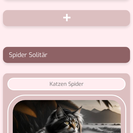
+
Spider Solitär
Katzen Spider